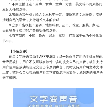
1.不同主播任选：男声、女声、童声、方言、英文等不同风格的
发音人任您选择。
2.智能语音合成：输入文本秒变语音。能快速将文本转换为流畅
清晰自然的语音，支持超长文本的合成。
3.众多广告模板：彩铃、地摊叫卖、超市、珠宝、服装、家电、
美食等多个类型的广告模板任您选择。
4.有声阅读：小说、杂志、课本、童话，打造属于你的个性化听
书app。
【小编点评】
配音文字转语音助手APP安卓版：是一款非常好用的手机在线配
音应用软件，用户不仅可以在软件中实时改变自己的声音，软件支持
用户使用合成功能自定义自己专属的声音，同时支持用户将文本文件
上传，软件会自动帮助用户将文本转换成声音文件，感兴趣的用户快
来下载吧。